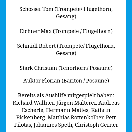
Schösser Tom (Trompete/ Flügelhorn,
Gesang)
Eichner Max (Trompete / Flügelhorn)
Schmidl Robert (Trompete/ Flügelhorn,
Gesang)
Stark Christian (Tenorhorn/ Posaune)
Auktor Florian (Bariton / Posaune)
Bereits als Aushilfe mitgespielt haben:
Richard Wallner, Jürgen Malterer, Andreas
Escherle, Hermann Mattes, Kathrin
Eickenberg, Matthias Rottenkolber, Petr
Filotas, Johannes Speth, Christoph Gerner