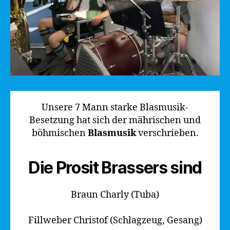
Unsere 7 Mann starke Blasmusik-
Besetzung hat sich der mährischen und
böhmischen
Blasmusik
verschrieben.
Die Prosit Brassers sind
Braun Charly (Tuba)
Fillweber Christof (Schlagzeug, Gesang)