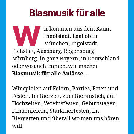
Blasmusik für alle
W
ir kommen aus dem Raum
Ingolstadt. Egal ob in
München, Ingolstadt,
Eichstätt, Augsburg, Regensburg,
Nürnberg, in ganz Bayern, in Deutschland
oder wo auch immer…wir machen
Blasmusik für alle Anlässe
…
Wir spielen auf Feiern, Parties, Feten und
Festen. Im Bierzelt, zum Bieranstich, auf
Hochzeiten, Vereinsfesten, Geburtstagen,
Firmenfeiern, Starkbierfesten, im
Biergarten und überall wo man uns hören
will!