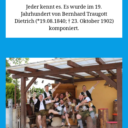
Jeder kennt es. Es wurde im 19.
Jahrhundert von Bernhard Traugott
Dietrich (*19.08.1840; † 23. Oktober 1902)
komponiert.