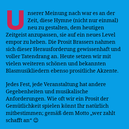
U
nserer Meinung nach war es an der
Zeit, diese Hymne (nicht nur einmal)
neu zu gestalten, dem heutigen
Zeitgeist anzupassen, sie auf ein neues Level
empor zu heben. Die Prosit Brassers nahmen
sich dieser Herausforderung gewissenhaft und
voller Tatendrang an. Heute setzen wir mit
vielen weiteren schönen und bekannten
Blasmusikliedern ebenso prositliche Akzente.
Jedes Fest, jede Veranstaltung hat andere
Gegebenheiten und musikalische
Anforderungen. Wie oft wir ein Prosit der
Gemütlichkeit spielen könnt Ihr natürlich
mitbestimmen; gemäß dem Motto „wer zahlt
schafft an“ 😉