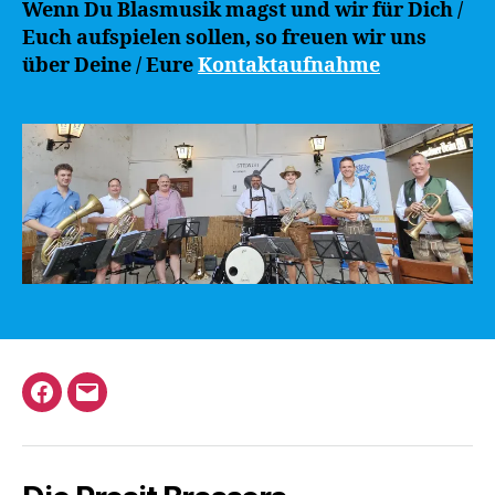
Wenn Du Blasmusik magst und wir für Dich /
Euch aufspielen sollen, so freuen wir uns
über Deine / Eure
Kontaktaufnahme
Facebook
E-
Mail