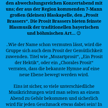
den abwechslungsreichen Konzertabend mit
uns; der aus der Region kommenden 7-Mann
großen (kleinen) Blaskapelle, den „Prosit
Brassers“. Die Prosit Brassers bieten feinste
Blasmusik der traditionellen bayerischen
und böhmischen Art…
😉
..Wie der Name schon vermuten lässt, wird die
Gruppe sich auch dem Prosit der Gemütlichkeit
zuwenden. Titel wie „Mozartprosit“, „Ein Prosit
der Hektik“, oder ein „Chorales Prosit“
verraten, dass die bekannte Hymne auf eine
neue Ebene bewegt werden wird.
Eins ist sicher, so viele unterschiedliche
Musikrichtungen wird man selten an einem
Abend zu Gehör bekommen und sicherlich
wird für jeden Geschmack etwas dabei sein! In