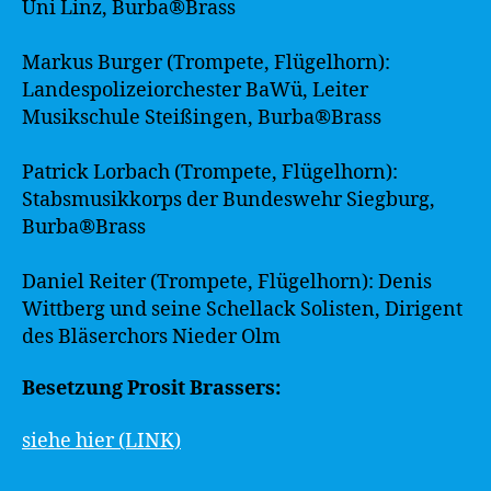
Uni Linz, Burba®Brass
Markus Burger (Trompete, Flügelhorn):
Landespolizeiorchester BaWü, Leiter
Musikschule Steißingen, Burba®Brass
Patrick Lorbach (Trompete, Flügelhorn):
Stabsmusikkorps der Bundeswehr Siegburg,
Burba®Brass
Daniel Reiter (Trompete, Flügelhorn): Denis
Wittberg und seine Schellack Solisten, Dirigent
des Bläserchors Nieder Olm
Besetzung Prosit Brassers:
siehe hier (LINK)