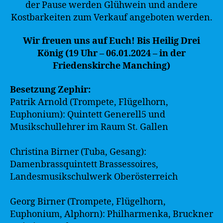
der Pause werden Glühwein und andere
Kostbarkeiten zum Verkauf angeboten werden.
Wir freuen uns auf Euch! Bis Heilig Drei
König (19 Uhr – 06.01.2024 – in der
Friedenskirche Manching)
Besetzung Zephir:
Patrik Arnold (Trompete, Flügelhorn,
Euphonium): Quintett Generell5 und
Musikschullehrer im Raum St. Gallen
Christina Birner (Tuba, Gesang):
Damenbrassquintett Brassessoires,
Landesmusikschulwerk Oberösterreich
Georg Birner (Trompete, Flügelhorn,
Euphonium, Alphorn): Philharmenka, Bruckner