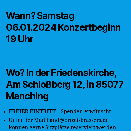
Wann? Samstag
06.01.2024
Konzertbeginn
19 Uhr
Wo?
In der Friedenskirche,
Am Schloßberg 12, in 85077
Manching
FREIER EINTRITT
– Spenden erwünscht –
Unter der Mail band@prosit-brassers.de
können gerne Sitzplätze reserviert werden.