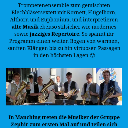
Trompetenensemble zum gemischten
Blechbläsersextett mit Kornett, Flügelhorn,
Althorn und Euphonium, und interpretieren
alte Musik
ebenso stilsicher wie modernes
sowie
jazziges Repertoire.
So spannt ihr
Programm einen weiten Bogen von warmen,
sanften Klängen bis zu hin virtuosen Passagen
in den höchsten Lagen 🙂
In Manching treten die Musiker der Gruppe
Zephir zum ersten Mal auf und teilen sich