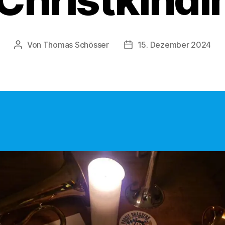
Von
Thomas Schösser
15. Dezember 2024
Beitragsautor
Veröffentlichungsdatum