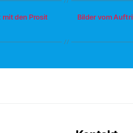
mit den Prosit
Bilder vom Auftr